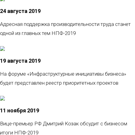
24 августа 2019
Адресная поддержка производительности труда станет
одной из главных тем НПФ-2019
19 августа 2019
На форуме «Инфраструктурные инициативы бизнеса»
будет представлен реестр приоритетных проектов
11 ноября 2019
Вице-премьер РФ Дмитрий Козак обсудит с бизнесом
итоги НПФ-2019