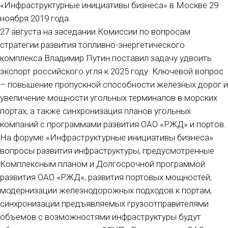
«Инфраструктурные инициативы бизнеса» в Москве 29
ноября 2019 года.
27 августа на заседании Комиссии по вопросам
стратегии развития топливно-энергетического
комплекса Владимир Путин поставил задачу удвоить
экспорт российского угля к 2025 году. Ключевой вопрос
– повышение пропускной способности железных дорог и
увеличение мощности угольных терминалов в морских
портах, а также синхронизация планов угольных
компаний с программами развития ОАО «РЖД» и портов.
На форуме «Инфраструктурные инициативы бизнеса»
вопросы развития инфраструктуры, предусмотренные
Комплексным планом и Долгосрочной программой
развития ОАО «РЖД», развития портовых мощностей,
модернизации железнодорожных подходов к портам,
синхронизации предъявляемых грузоотправителями
объемов с возможностями инфраструктуры будут