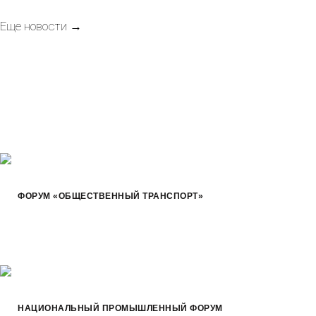
Еще новости →
Портфолио
ФОРУМ «ОБЩЕСТВЕННЫЙ ТРАНСПОРТ»
НАЦИОНАЛЬНЫЙ ПРОМЫШЛЕННЫЙ ФОРУМ