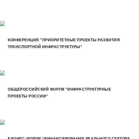
КОНФЕРЕНЦИЯ "ПРИОРИТЕТНЫЕ ПРОЕКТЫ РАЗВИТИЯ
ТРАНСПОРТНОЙ ИНФРАСТРУКТУРЫ"
ОБЩЕРОССИЙСКИЙ ФОРУМ "ИНФРАСТРУКТУРНЫЕ
ПРОЕКТЫ РОССИИ"
БИЗНЕС-ФОРУМ "ФИНАНСИРОВАНИЕ РЕАЛЬНОГО СЕКТОРА