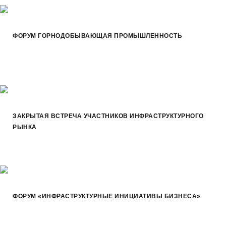
ФОРУМ ГОРНОДОБЫВАЮЩАЯ ПРОМЫШЛЕННОСТЬ
ЗАКРЫТАЯ ВСТРЕЧА УЧАСТНИКОВ ИНФРАСТРУКТУРНОГО
РЫНКА
ФОРУМ «ИНФРАСТРУКТУРНЫЕ ИНИЦИАТИВЫ БИЗНЕСА»