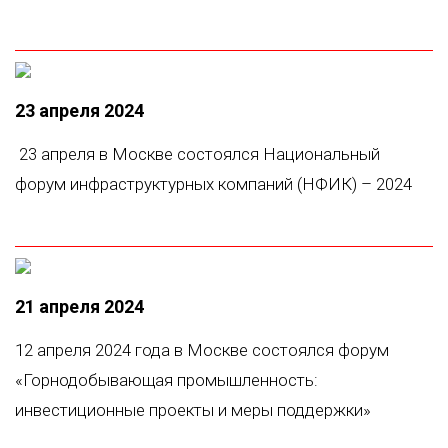
23 апреля 2024
23 апреля в Москве состоялся Национальный
форум инфраструктурных компаний (НФИК) – 2024
21 апреля 2024
12 апреля 2024 года в Москве состоялся форум
«Горнодобывающая промышленность:
инвестиционные проекты и меры поддержки»