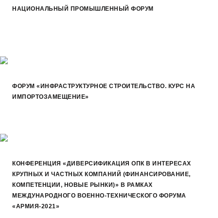
НАЦИОНАЛЬНЫЙ ПРОМЫШЛЕННЫЙ ФОРУМ
ФОРУМ «ИНФРАСТРУКТУРНОЕ СТРОИТЕЛЬСТВО. КУРС НА
ИМПОРТОЗАМЕЩЕНИЕ»
КОНФЕРЕНЦИЯ «ДИВЕРСИФИКАЦИЯ ОПК В ИНТЕРЕСАХ
КРУПНЫХ И ЧАСТНЫХ КОМПАНИЙ (ФИНАНСИРОВАНИЕ,
КОМПЕТЕНЦИИ, НОВЫЕ РЫНКИ)» В РАМКАХ
МЕЖДУНАРОДНОГО ВОЕННО-ТЕХНИЧЕСКОГО ФОРУМА
«АРМИЯ-2021»