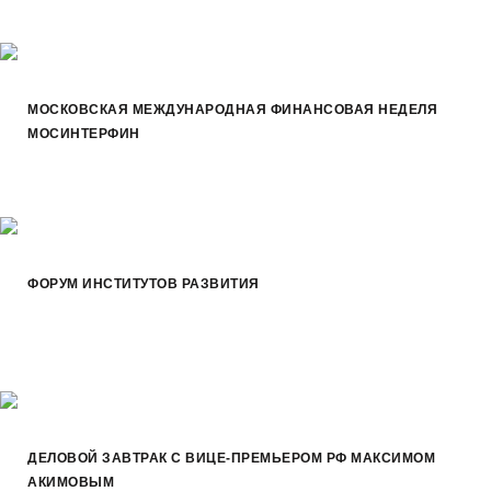
МОСКОВСКАЯ МЕЖДУНАРОДНАЯ ФИНАНСОВАЯ НЕДЕЛЯ
МОСИНТЕРФИН
ФОРУМ ИНСТИТУТОВ РАЗВИТИЯ
ДЕЛОВОЙ ЗАВТРАК С ВИЦЕ-ПРЕМЬЕРОМ РФ МАКСИМОМ
АКИМОВЫМ