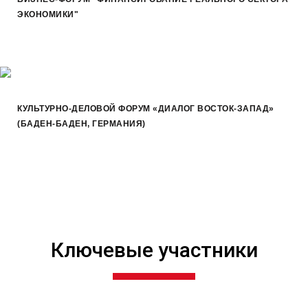
ЭКОНОМИКИ"
КУЛЬТУРНО-ДЕЛОВОЙ ФОРУМ «ДИАЛОГ ВОСТОК-ЗАПАД»
(БАДЕН-БАДЕН, ГЕРМАНИЯ)
Портфолио →
Ключевые участники