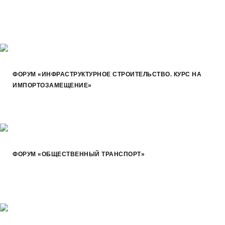
ФОРУМ «ИНФРАСТРУКТУРНОЕ СТРОИТЕЛЬСТВО. КУРС НА
ИМПОРТОЗАМЕЩЕНИЕ»
ФОРУМ «ОБЩЕСТВЕННЫЙ ТРАНСПОРТ»