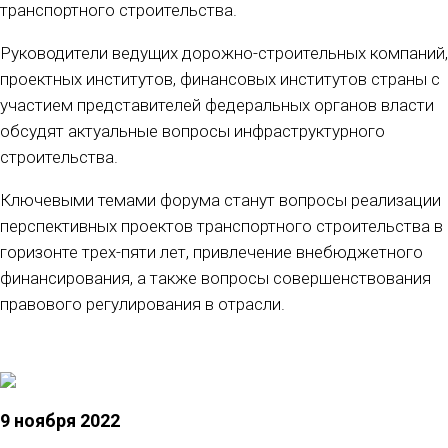
транспортного строительства.
Руководители ведущих дорожно-строительных компаний,
проектных институтов, финансовых институтов страны с
участием представителей федеральных органов власти
обсудят актуальные вопросы инфраструктурного
строительства.
Ключевыми темами форума станут вопросы реализации
перспективных проектов транспортного строительства в
горизонте трех-пяти лет, привлечение внебюджетного
финансирования, а также вопросы совершенствования
правового регулирования в отрасли.
9 ноября 2022