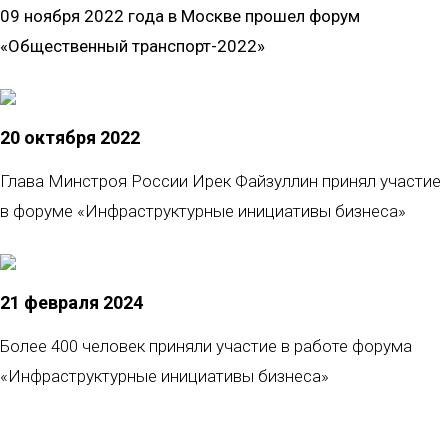
09 ноября 2022 года в Москве прошел форум
«Общественный транспорт-2022»
20 октября 2022
Глава Минстроя России Ирек Файзуллин принял участие
в форуме «Инфраструктурные инициативы бизнеса»
21 февраля 2024
Более 400 человек приняли участие в работе форума
«Инфраструктурные инициативы бизнеса»